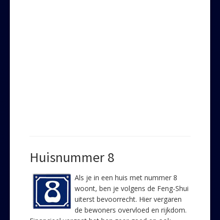
Huisnummer 8
Als je in een huis met nummer 8
woont, ben je volgens de Feng-Shui
uiterst bevoorrecht. Hier vergaren
de bewoners overvloed en rijkdom.