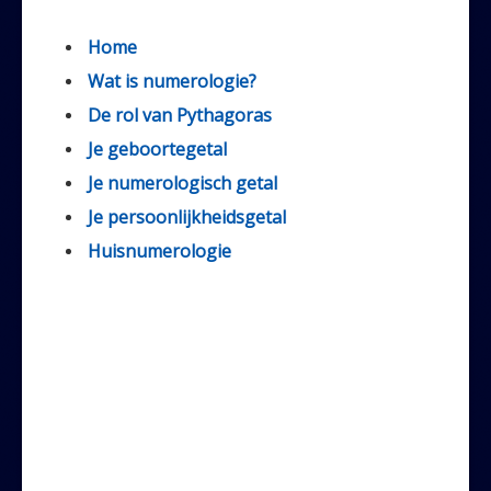
Home
Wat is numerologie?
De rol van Pythagoras
Je geboortegetal
Je numerologisch getal
Je persoonlijkheidsgetal
Huisnumerologie